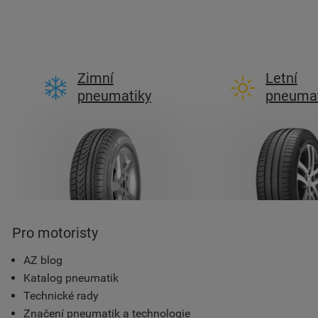
Zimní
Letní
pneumatiky
pneumat
Pro motoristy
AZ blog
Katalog pneumatik
Technické rady
Značení pneumatik a technologie