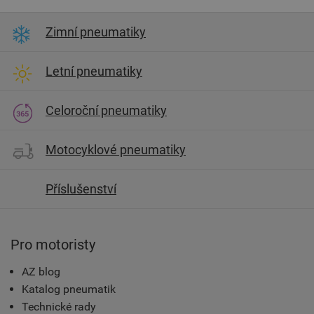
Zimní pneumatiky
Letní pneumatiky
Celoroční pneumatiky
Motocyklové pneumatiky
Příslušenství
Pro motoristy
AZ blog
Katalog pneumatik
Technické rady