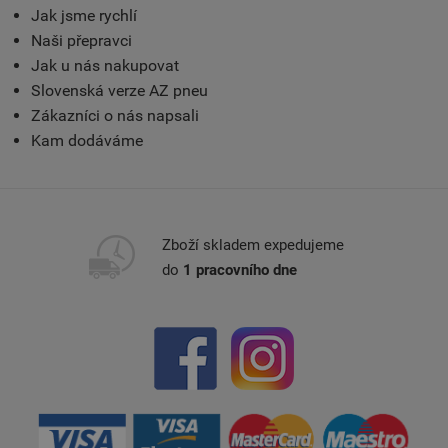
Jak jsme rychlí
Naši přepravci
Jak u nás nakupovat
Slovenská verze AZ pneu
Zákazníci o nás napsali
Kam dodáváme
Zboží skladem expedujeme
do
1 pracovního dne