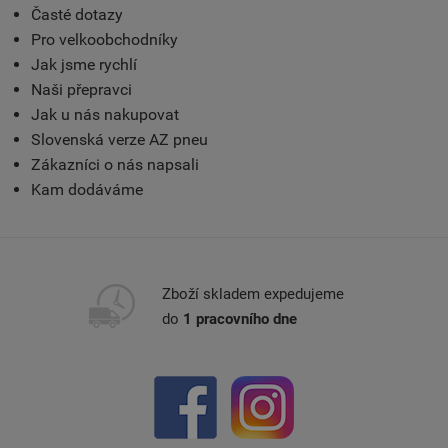
Časté dotazy
Pro velkoobchodníky
Jak jsme rychlí
Naši přepravci
Jak u nás nakupovat
Slovenská verze AZ pneu
Zákazníci o nás napsali
Kam dodáváme
Zboží skladem expedujeme
do
1 pracovního dne