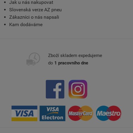
Jak u nás nakupovat
Slovenská verze AZ pneu
Zákazníci o nás napsali
Kam dodáváme
Zboží skladem expedujeme
do
1 pracovního dne