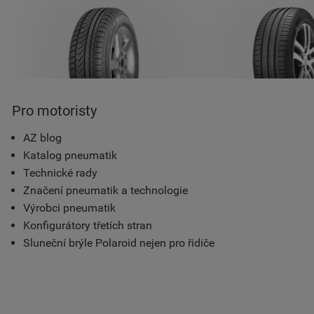
Pro motoristy
AZ blog
Katalog pneumatik
Technické rady
Značení pneumatik a technologie
Výrobci pneumatik
Konfigurátory třetích stran
Sluneční brýle Polaroid nejen pro řidiče