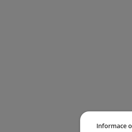
Informace o