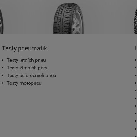
Testy pneumatik
Testy letních pneu
Testy zimních pneu
Testy celoročních pneu
Testy motopneu