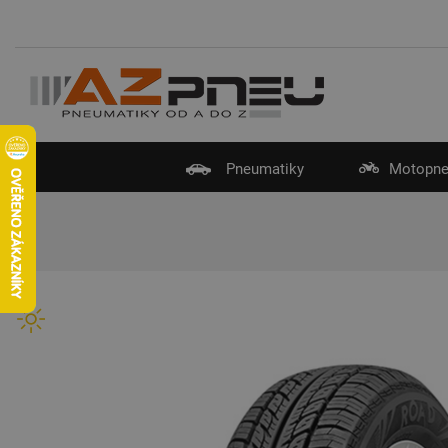
Pneumatiky
Motopne