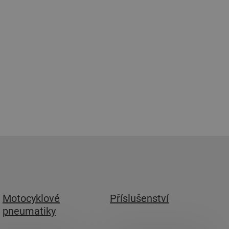
Motocyklové
Příslušenství
pneumatiky