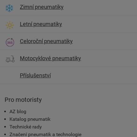
Zimní pneumatiky
Letní pneumatiky
Celoroční pneumatiky
Motocyklové pneumatiky
Příslušenství
Pro motoristy
AZ blog
Katalog pneumatik
Technické rady
Značení pneumatik a technologie