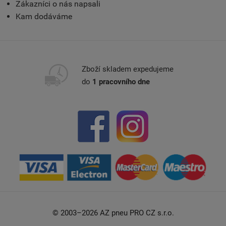
Zákazníci o nás napsali
Kam dodáváme
Zboží skladem expedujeme
do
1 pracovního dne
© 2003–2026 AZ pneu PRO CZ s.r.o.