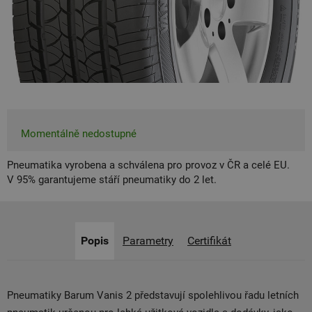
Momentálně nedostupné
Pneumatika vyrobena a schválena pro provoz v ČR a celé EU.
V 95% garantujeme stáří pneumatiky do 2 let.
Popis
Parametry
Certifikát
Pneumatiky Barum Vanis 2 představují spolehlivou řadu letních