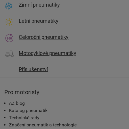
Zimní pneumatiky
Letní pneumatiky
Celoroční pneumatiky
Motocyklové pneumatiky
Příslušenství
Pro motoristy
AZ blog
Katalog pneumatik
Technické rady
Značení pneumatik a technologie