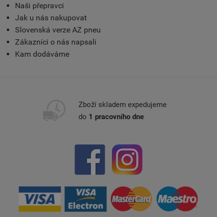
Naši přepravci
Jak u nás nakupovat
Slovenská verze AZ pneu
Zákazníci o nás napsali
Kam dodáváme
Zboží skladem expedujeme
do
1 pracovního dne