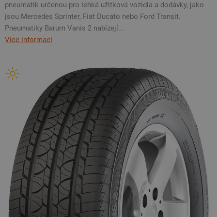
pneumatik určenou pro lehká užitková vozidla a dodávky, jako
jsou Mercedes Sprinter, Fiat Ducato nebo Ford Transit.
Pneumatiky Barum Vanis 2 nabízejí...
Více informací