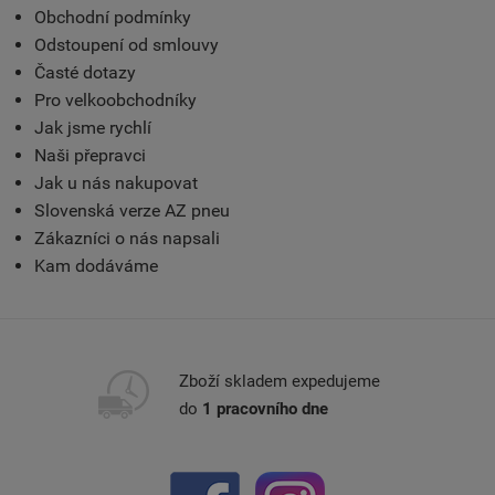
Obchodní podmínky
Odstoupení od smlouvy
Časté dotazy
Pro velkoobchodníky
Jak jsme rychlí
Naši přepravci
Jak u nás nakupovat
Slovenská verze AZ pneu
Zákazníci o nás napsali
Kam dodáváme
Zboží skladem expedujeme
do
1 pracovního dne