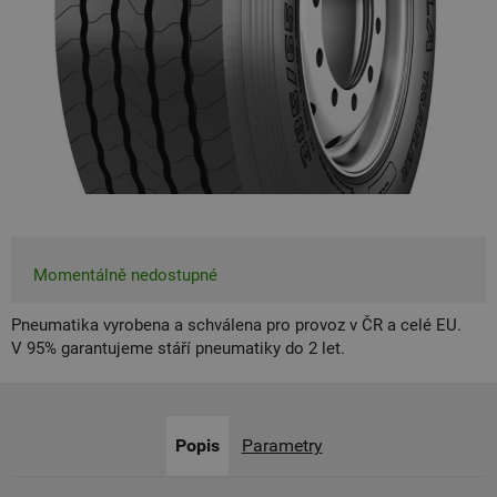
Momentálně nedostupné
Pneumatika vyrobena a schválena pro provoz v ČR a celé EU.
V 95% garantujeme stáří pneumatiky do 2 let.
Popis
Parametry