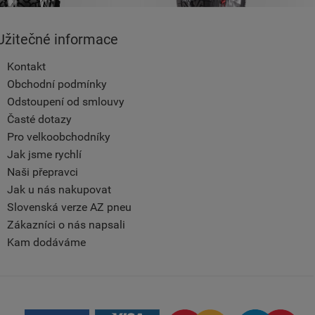
Užitečné informace
Kontakt
Obchodní podmínky
Odstoupení od smlouvy
Časté dotazy
Pro velkoobchodníky
Jak jsme rychlí
Naši přepravci
Jak u nás nakupovat
Slovenská verze AZ pneu
Zákazníci o nás napsali
Kam dodáváme