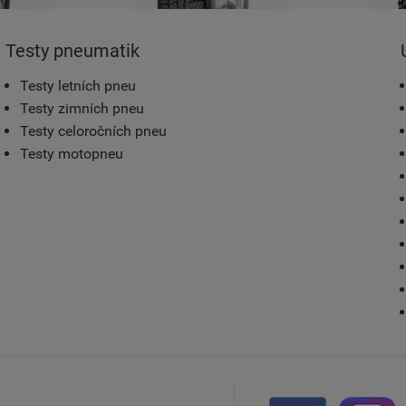
Testy pneumatik
Testy letních pneu
Testy zimních pneu
Testy celoročních pneu
Testy motopneu