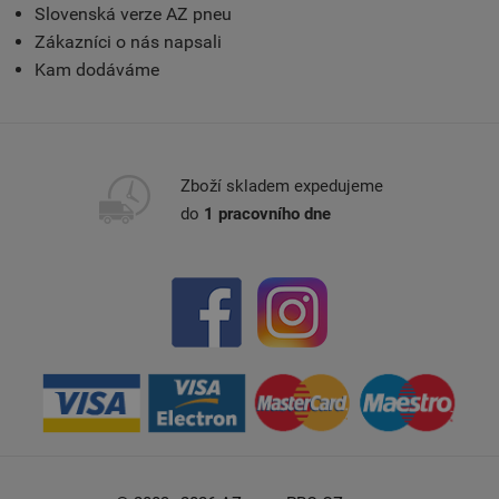
Slovenská verze AZ pneu
Zákazníci o nás napsali
Kam dodáváme
Zboží skladem expedujeme
do
1 pracovního dne