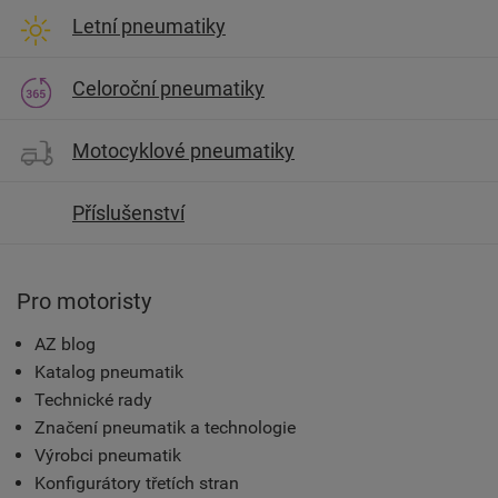
Letní pneumatiky
Celoroční pneumatiky
Motocyklové pneumatiky
Příslušenství
Pro motoristy
AZ blog
Katalog pneumatik
Technické rady
Značení pneumatik a technologie
Výrobci pneumatik
Konfigurátory třetích stran