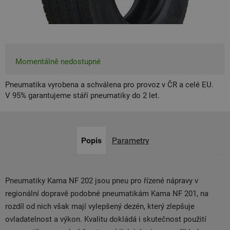
Momentálně nedostupné
Pneumatika vyrobena a schválena pro provoz v ČR a celé EU.
V 95% garantujeme stáří pneumatiky do 2 let.
Popis
Parametry
Pneumatiky Kama NF 202 jsou pneu pro řízené nápravy v
regionální dopravě podobné pneumatikám Kama NF 201, na
rozdíl od nich však mají vylepšený dezén, který zlepšuje
ovladatelnost a výkon. Kvalitu dokládá i skutečnost použití