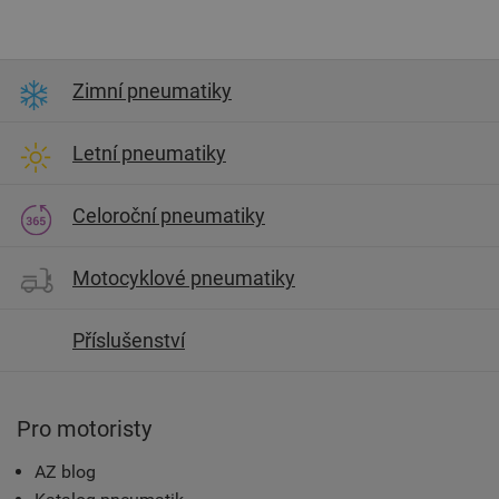
Zimní pneumatiky
Letní pneumatiky
Celoroční pneumatiky
Motocyklové pneumatiky
Příslušenství
Pro motoristy
AZ blog