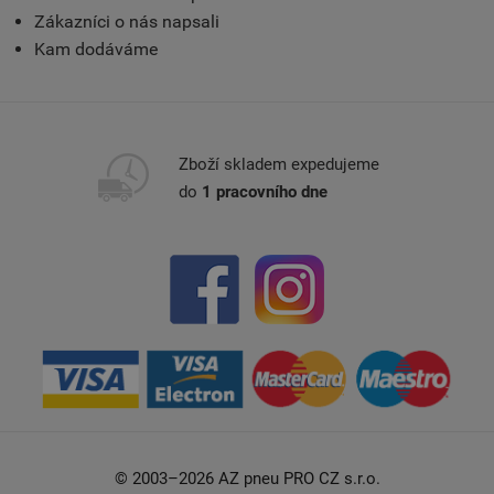
Zákazníci o nás napsali
Kam dodáváme
Zboží skladem expedujeme
do
1 pracovního dne
© 2003–2026 AZ pneu PRO CZ s.r.o.