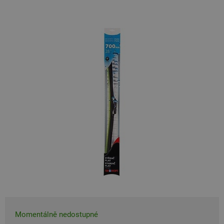
Momentálně nedostupné