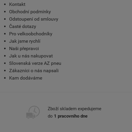
Kontakt
Obchodní podmínky
Odstoupení od smlouvy
Časté dotazy
Pro velkoobchodníky
Jak jsme rychlí
Naši přepravci
Jak u nás nakupovat
Slovenská verze AZ pneu
Zákazníci o nás napsali
Kam dodáváme
Zboží skladem expedujeme
do
1 pracovního dne