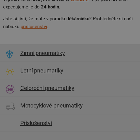
expedujeme je do
24 hodin
.
Jste si jisti, že máte v pořádku
lékárničku
? Prohlédněte si naši
nabídku
příslušenství
.
Zimní pneumatiky
Letní pneumatiky
Celoroční pneumatiky
Motocyklové pneumatiky
Příslušenství