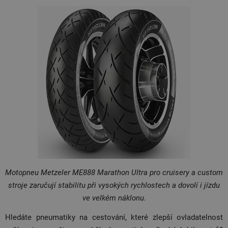
Motopneu Metzeler ME888 Marathon Ultra pro cruisery a custom
stroje zaručují stabilitu při vysokých rychlostech a dovolí i jízdu
ve velkém náklonu.
Hledáte pneumatiky na cestování, které zlepší ovladatelnost