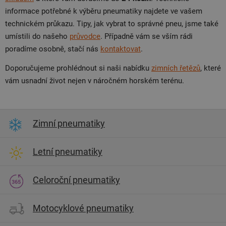
informace potřebné k výběru pneumatiky najdete ve vašem
technickém průkazu. Tipy, jak vybrat to správné pneu, jsme také
umístili do našeho
průvodce
. Případně vám se vším rádi
poradíme osobně, stačí nás
kontaktovat
.
Doporučujeme prohlédnout si naši nabídku
zimních řetězů
, které
vám usnadní život nejen v náročném horském terénu.
Zimní pneumatiky
Letní pneumatiky
Celoroční pneumatiky
Motocyklové pneumatiky