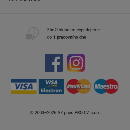
Zboží skladem expedujeme
do
1 pracovního dne
© 2003–2026 AZ pneu PRO CZ s.r.o.