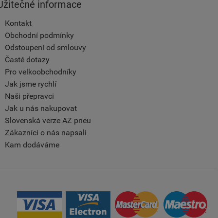
Užitečné informace
Kontakt
Obchodní podmínky
Odstoupení od smlouvy
Časté dotazy
Pro velkoobchodníky
Jak jsme rychlí
Naši přepravci
Jak u nás nakupovat
Slovenská verze AZ pneu
Zákazníci o nás napsali
Kam dodáváme