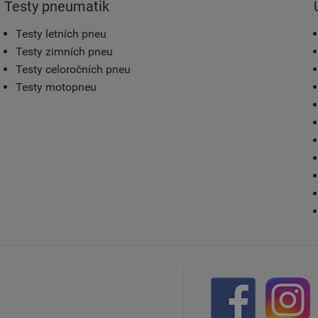
Testy pneumatik
Testy letních pneu
Testy zimních pneu
Testy celoročních pneu
Testy motopneu