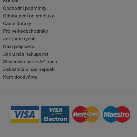
Kontakt
Obchodní podmínky
Odstoupení od smlouvy
Časté dotazy
Pro velkoobchodníky
Jak jsme rychlí
Naši přepravci
Jak u nás nakupovat
Slovenská verze AZ pneu
Zákazníci o nás napsali
Kam dodáváme