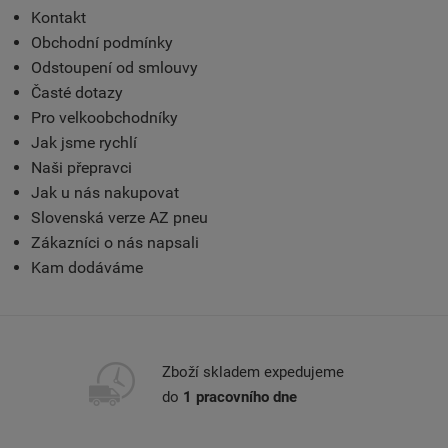
Kontakt
Obchodní podmínky
Odstoupení od smlouvy
Časté dotazy
Pro velkoobchodníky
Jak jsme rychlí
Naši přepravci
Jak u nás nakupovat
Slovenská verze AZ pneu
Zákazníci o nás napsali
Kam dodáváme
Zboží skladem expedujeme
do
1 pracovního dne