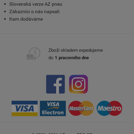
Slovenská verze AZ pneu
Zákazníci o nás napsali
Kam dodáváme
Zboží skladem expedujeme
do
1 pracovního dne