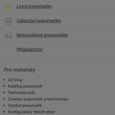
Letní pneumatiky
Celoroční pneumatiky
Motocyklové pneumatiky
Příslušenství
Pro motoristy
AZ blog
Katalog pneumatik
Technické rady
Značení pneumatik a technologie
Výrobci pneumatik
Konfigurátory třetích stran