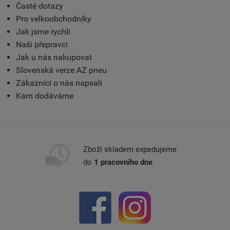
Časté dotazy
Pro velkoobchodníky
Jak jsme rychlí
Naši přepravci
Jak u nás nakupovat
Slovenská verze AZ pneu
Zákazníci o nás napsali
Kam dodáváme
Zboží skladem expedujeme
do
1 pracovního dne