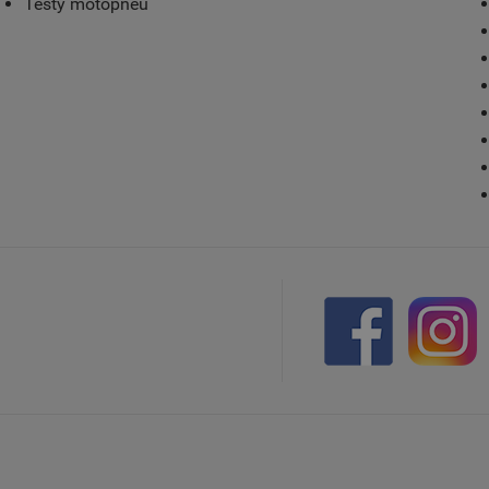
Testy motopneu