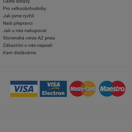
Časté dotazy
Pro velkoobchodníky
Jak jsme rychlí
Naši přepravci
Jak u nás nakupovat
Slovenská verze AZ pneu
Zákazníci o nás napsali
Kam dodáváme