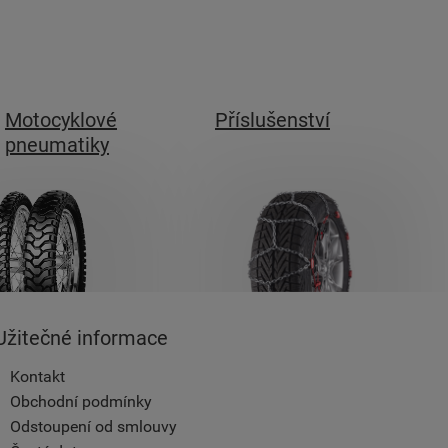
Motocyklové
Příslušenství
pneumatiky
Užitečné informace
Kontakt
Obchodní podmínky
Odstoupení od smlouvy