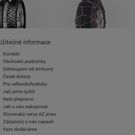
Užitečné informace
Kontakt
Obchodní podmínky
Odstoupení od smlouvy
Časté dotazy
Pro velkoobchodníky
Jak jsme rychlí
Naši přepravci
Jak u nás nakupovat
Slovenská verze AZ pneu
Zákazníci o nás napsali
Kam dodáváme