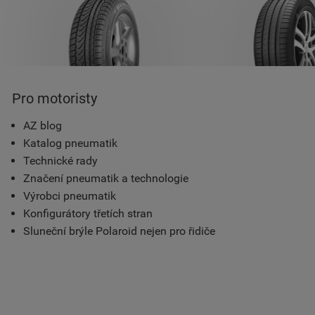
Pro motoristy
AZ blog
Katalog pneumatik
Technické rady
Značení pneumatik a technologie
Výrobci pneumatik
Konfigurátory třetích stran
Sluneční brýle Polaroid nejen pro řidiče