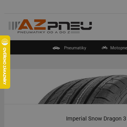
Pneumatiky
Motopne
Imperial Snow Dragon 3