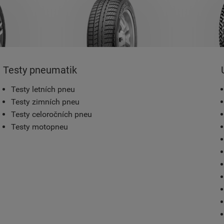
Testy pneumatik
Testy letních pneu
Testy zimních pneu
Testy celoročních pneu
Testy motopneu