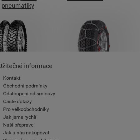
pneumatiky
Užitečné informace
Kontakt
Obchodní podmínky
Odstoupení od smlouvy
Časté dotazy
Pro velkoobchodníky
Jak jsme rychlí
Naši přepravci
Jak u nás nakupovat