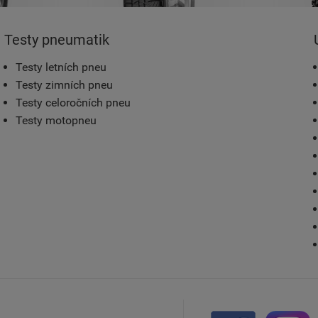
Testy pneumatik
Testy letních pneu
Testy zimních pneu
Testy celoročních pneu
Testy motopneu