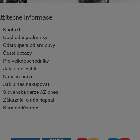
Užitečné informace
Kontakt
Obchodní podmínky
Odstoupení od smlouvy
Časté dotazy
Pro velkoobchodníky
Jak jsme rychlí
Naši přepravci
Jak u nás nakupovat
Slovenská verze AZ pneu
Zákazníci o nás napsali
Kam dodáváme