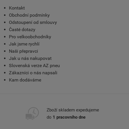
Kontakt
Obchodní podmínky
Odstoupení od smlouvy
Časté dotazy
Pro velkoobchodníky
Jak jsme rychlí
Naši přepravci
Jak u nás nakupovat
Slovenská verze AZ pneu
Zákazníci o nás napsali
Kam dodáváme
Zboží skladem expedujeme
do
1 pracovního dne