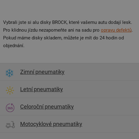
Vybrali jste si alu disky BROCK, které vašemu autu dodají lesk.
Pro klidnou jízdu nezapomeňte ani na sadu pro
opravu defektů
.
Pokud máme disky skladem, můžete je mít do 24 hodin od
objednání.
Zimní pneumatiky
Letní pneumatiky
Celoroční pneumatiky
Motocyklové pneumatiky