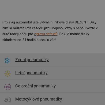
Pro svůj automobil jste vybrali hliníkové disky DEZENT. Díky
nim si můžete užít každou jízdu naplno. Vždy s sebou vozte v
autě raději sadu pro
opravu defektů
. Pokud máme disky
skladem, do 24 hodin budou u vás!
Zimní pneumatiky
Letní pneumatiky
Celoroční pneumatiky
Motocyklové pneumatiky