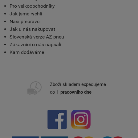
Pro velkoobchodníky
Jak jsme rychlí
Naši přepravci
Jak u nás nakupovat
Slovenská verze AZ pneu
Zákazníci o nás napsali
Kam dodáváme
Zboží skladem expedujeme
do
1 pracovního dne