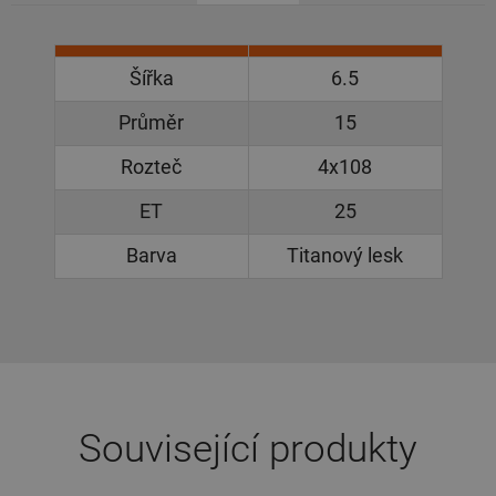
Šířka
6.5
Průměr
15
Rozteč
4x108
ET
25
Barva
Titanový lesk
Související produkty