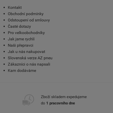
Kontakt
Obchodní podmínky
Odstoupení od smlouvy
Časté dotazy
Pro velkoobchodníky
Jak jsme rychlí
Naši přepravci
Jak u nás nakupovat
Slovenská verze AZ pneu
Zákazníci o nás napsali
Kam dodáváme
Zboží skladem expedujeme
do
1 pracovního dne