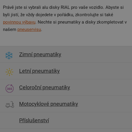
Právě jste si vybrali alu disky RIAL pro vaše vozidlo. Abyste si
byli jistí, že vždy dojedete v pořádku, zkontrolujte si také
povinnou výbavu
. Nechte si pneumatiky a disky zkompletovat v
našem
pneuservisu
.
Zimní pneumatiky
Letní pneumatiky
Celoroční pneumatiky
Motocyklové pneumatiky
Příslušenství