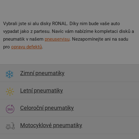
Vybrali jste si alu disky RONAL. Díky nim bude vaše auto
vypadat jako z partesu. Navíc vám nabízíme kompletaci disků a
pneumatik v našem
pneuservisu
. Nezapomínejte ani na sadu
pro
opravu defektů
.
Zimní pneumatiky
Letní pneumatiky
Celoroční pneumatiky
Motocyklové pneumatiky