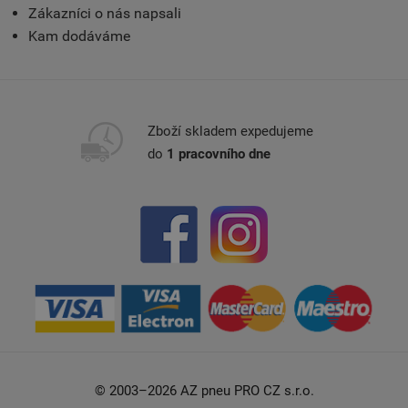
Zákazníci o nás napsali
Kam dodáváme
Zboží skladem expedujeme
do
1 pracovního dne
© 2003–2026 AZ pneu PRO CZ s.r.o.