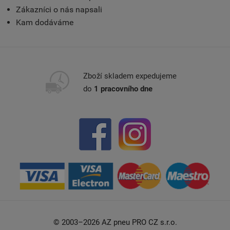
Zákazníci o nás napsali
Kam dodáváme
Zboží skladem expedujeme
do
1 pracovního dne
© 2003–2026 AZ pneu PRO CZ s.r.o.