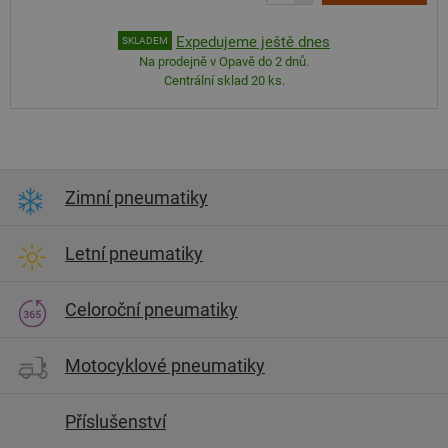
Expedujeme ještě dnes
SKLADEM
Na prodejně v Opavě do 2 dnů.
Centrální sklad 20 ks.
Zimní pneumatiky
Letní pneumatiky
Celoroční pneumatiky
Motocyklové pneumatiky
Příslušenství