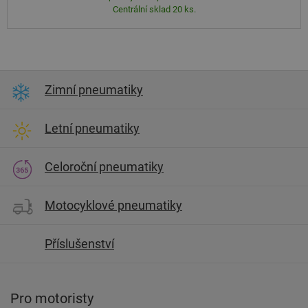
Centrální sklad 20 ks.
Zimní pneumatiky
Letní pneumatiky
Celoroční pneumatiky
Motocyklové pneumatiky
Příslušenství
Pro motoristy