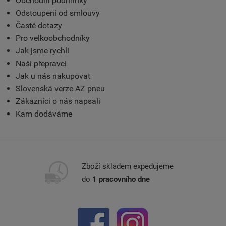
Obchodní podmínky
Odstoupení od smlouvy
Časté dotazy
Pro velkoobchodníky
Jak jsme rychlí
Naši přepravci
Jak u nás nakupovat
Slovenská verze AZ pneu
Zákazníci o nás napsali
Kam dodáváme
Zboží skladem expedujeme
do
1 pracovního dne