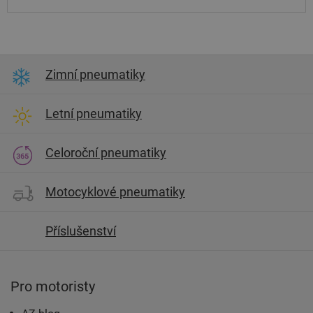
Zimní pneumatiky
Letní pneumatiky
Celoroční pneumatiky
Motocyklové pneumatiky
Příslušenství
Pro motoristy