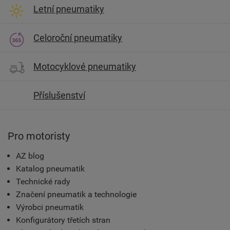
Letní pneumatiky
Celoroční pneumatiky
Motocyklové pneumatiky
Příslušenství
Pro motoristy
AZ blog
Katalog pneumatik
Technické rady
Značení pneumatik a technologie
Výrobci pneumatik
Konfigurátory třetích stran