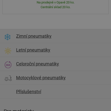
Na prodejně v Opavě 20 ks.
Centrální sklad 20 ks.
Zimní pneumatiky
Letní pneumatiky
Celoroční pneumatiky
Motocyklové pneumatiky
Příslušenství