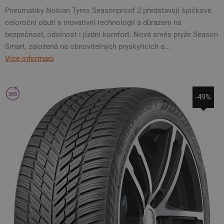
Pneumatiky Nokian Tyres Seasonproof 2 představují špičkové
celoroční obutí s inovativní technologií a důrazem na
bezpečnost, odolnost i jízdní komfort. Nová směs pryže Season
Smart, založená na obnovitelných pryskyřicích a...
Více informací
-49%