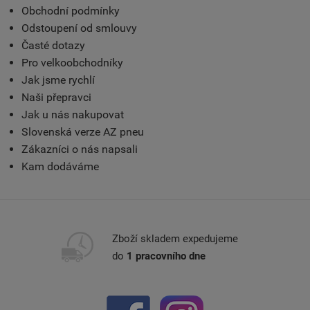
Obchodní podmínky
Odstoupení od smlouvy
Časté dotazy
Pro velkoobchodníky
Jak jsme rychlí
Naši přepravci
Jak u nás nakupovat
Slovenská verze AZ pneu
Zákazníci o nás napsali
Kam dodáváme
Zboží skladem expedujeme
do
1 pracovního dne