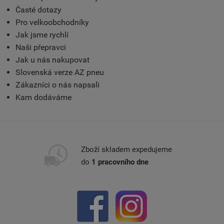
Časté dotazy
Pro velkoobchodníky
Jak jsme rychlí
Naši přepravci
Jak u nás nakupovat
Slovenská verze AZ pneu
Zákazníci o nás napsali
Kam dodáváme
Zboží skladem expedujeme
do
1 pracovního dne