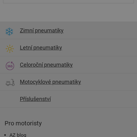
Zimní pneumatiky
Letní pneumatiky
Celoroční pneumatiky
Motocyklové pneumatiky
Příslušenství
Pro motoristy
AZ blog