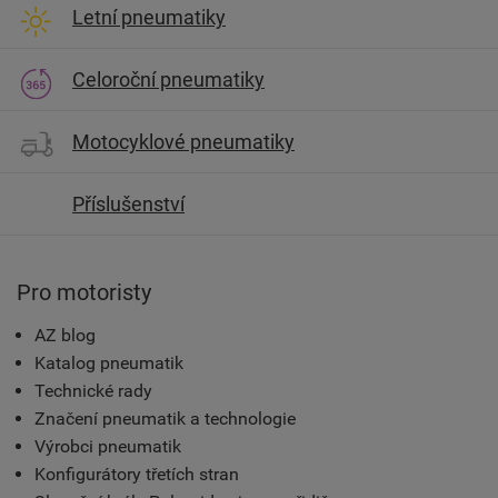
Letní pneumatiky
Celoroční pneumatiky
Motocyklové pneumatiky
Příslušenství
Pro motoristy
AZ blog
Katalog pneumatik
Technické rady
Značení pneumatik a technologie
Výrobci pneumatik
Konfigurátory třetích stran