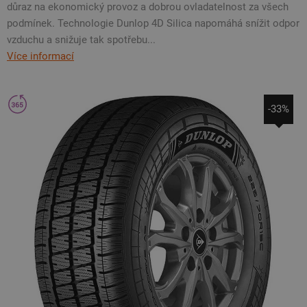
důraz na ekonomický provoz a dobrou ovladatelnost za všech
podmínek. Technologie Dunlop 4D Silica napomáhá snížit odpor
vzduchu a snižuje tak spotřebu...
Více informací
-33%