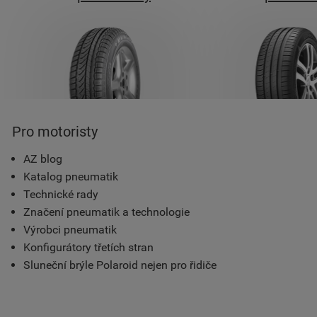
Pro motoristy
AZ blog
Katalog pneumatik
Technické rady
Značení pneumatik a technologie
Výrobci pneumatik
Konfigurátory třetích stran
Sluneční brýle Polaroid nejen pro řidiče