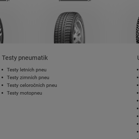
Testy pneumatik
Testy letních pneu
Testy zimních pneu
Testy celoročních pneu
Testy motopneu