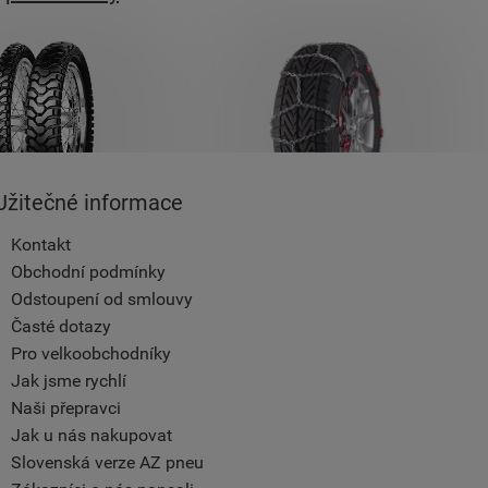
Užitečné informace
Kontakt
Obchodní podmínky
Odstoupení od smlouvy
Časté dotazy
Pro velkoobchodníky
Jak jsme rychlí
Naši přepravci
Jak u nás nakupovat
Slovenská verze AZ pneu