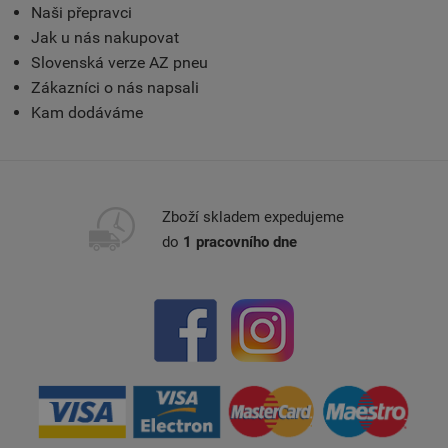
Naši přepravci
Jak u nás nakupovat
Slovenská verze AZ pneu
Zákazníci o nás napsali
Kam dodáváme
Zboží skladem expedujeme
do
1 pracovního dne