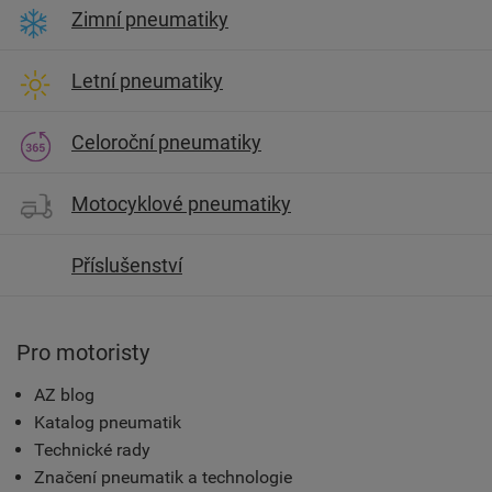
Zimní pneumatiky
Letní pneumatiky
Celoroční pneumatiky
Motocyklové pneumatiky
Příslušenství
Pro motoristy
AZ blog
Katalog pneumatik
Technické rady
Značení pneumatik a technologie