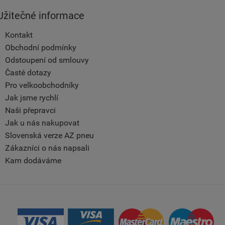
Užitečné informace
Kontakt
Obchodní podmínky
Odstoupení od smlouvy
Časté dotazy
Pro velkoobchodníky
Jak jsme rychlí
Naši přepravci
Jak u nás nakupovat
Slovenská verze AZ pneu
Zákazníci o nás napsali
Kam dodáváme