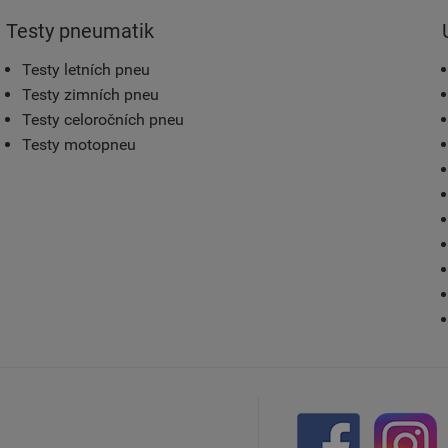
Testy pneumatik
Testy letních pneu
Testy zimních pneu
Testy celoročních pneu
Testy motopneu