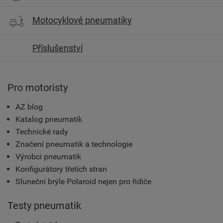
Motocyklové pneumatiky
Příslušenství
Pro motoristy
AZ blog
Katalog pneumatik
Technické rady
Značení pneumatik a technologie
Výrobci pneumatik
Konfigurátory třetích stran
Sluneční brýle Polaroid nejen pro řidiče
Testy pneumatik