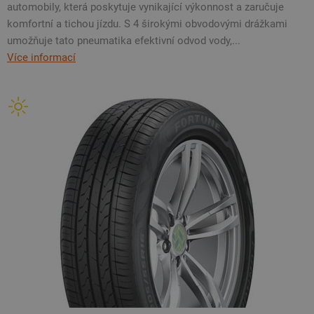
automobily, která poskytuje vynikající výkonnost a zaručuje
komfortní a tichou jízdu. S 4 širokými obvodovými drážkami
umožňuje tato pneumatika efektivní odvod vody,...
Více informací