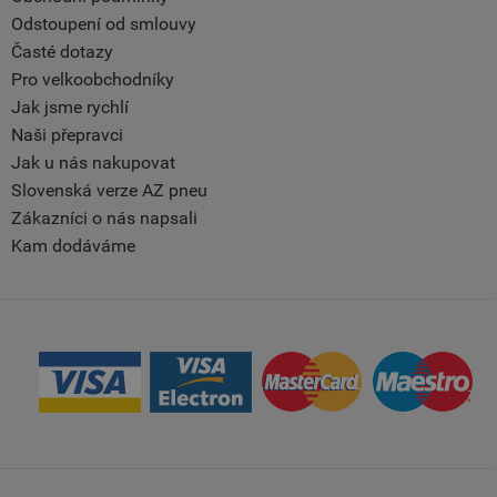
Odstoupení od smlouvy
Časté dotazy
Pro velkoobchodníky
Jak jsme rychlí
Naši přepravci
Jak u nás nakupovat
Slovenská verze AZ pneu
Zákazníci o nás napsali
Kam dodáváme