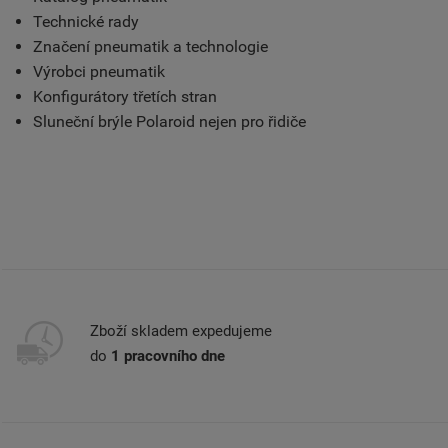
Technické rady
Značení pneumatik a technologie
Výrobci pneumatik
Konfigurátory třetích stran
Sluneční brýle Polaroid nejen pro řidiče
Zboží skladem expedujeme
do
1 pracovního dne