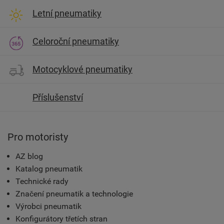
Letní pneumatiky
Celoroční pneumatiky
Motocyklové pneumatiky
Příslušenství
Pro motoristy
AZ blog
Katalog pneumatik
Technické rady
Značení pneumatik a technologie
Výrobci pneumatik
Konfigurátory třetích stran