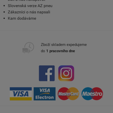
Slovenská verze AZ pneu
Zákazníci o nás napsali
Kam dodáváme
Zboží skladem expedujeme
do
1 pracovního dne