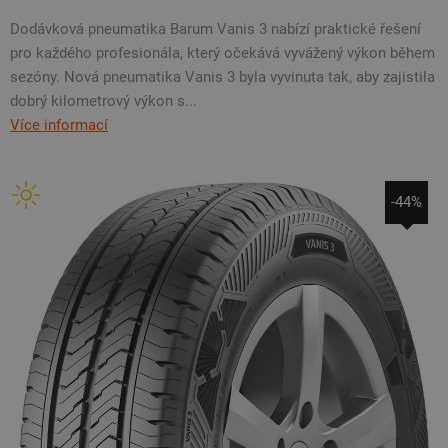
Dodávková pneumatika Barum Vanis 3 nabízí praktické řešení
pro každého profesionála, který očekává vyvážený výkon během
sezóny. Nová pneumatika Vanis 3 byla vyvinuta tak, aby zajistila
dobrý kilometrový výkon s...
Více informací
-44%