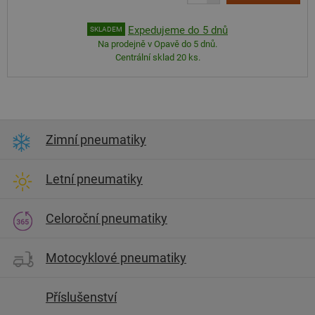
Expedujeme do 5 dnů
SKLADEM
Na prodejně v Opavě do 5 dnů.
Centrální sklad 20 ks.
Zimní pneumatiky
Letní pneumatiky
Celoroční pneumatiky
Motocyklové pneumatiky
Příslušenství